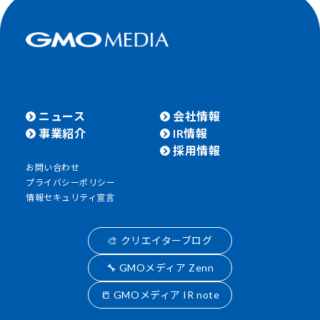
ニュース
会社情報
事業紹介
IR情報
採用情報
お問い合わせ
プライバシーポリシー
情報セキュリティ宣言
🎨 クリエイターブログ
🔧 GMOメディア Zenn
📒 GMOメディア IR note