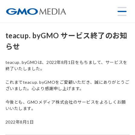
teacup. byGMO サービス終了のお知
らせ
teacup. byGMOは、2022年8月1日をもちまして、サービスを
終了いたしました。
これまでteacup. byGMOをご愛顧いただき、誠にありがとうご
ざいました。心より感謝申し上げます。
今後とも、GMOメディア株式会社のサービスをよろしくお願
いいたします。
2022年8月1日