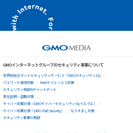
GMOインターネットグループのセキュリティ事業について
世界初総合ネットセキュリティサービス「GMOセキュリティ24」
パスワード漏洩診断
Webサイトリスク診断
セキュリティ相談AIチャットボット
実在証明・盗聴対策
サイバー攻撃対策（GMOサイバーセキュリティ byイエラエ）
サイバー攻撃対策（GMO Flatt Security）
なりすまし対策
セキュリティ事業の軌跡