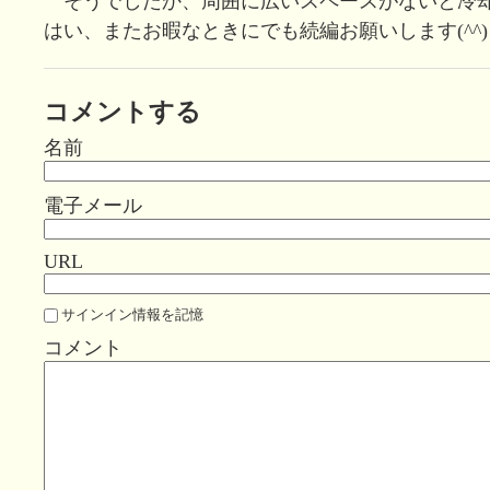
そうでしたか、周囲に広いスペースがないと冷
はい、またお暇なときにでも続編お願いします(^^)
コメントする
名前
電子メール
URL
サインイン情報を記憶
コメント