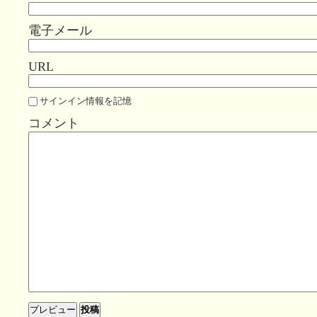
電子メール
URL
サインイン情報を記憶
コメント