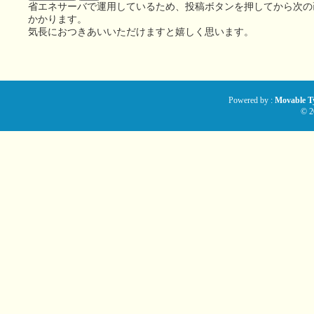
省エネサーバで運用しているため、投稿ボタンを押してから次の
かかります。
気長におつきあいいただけますと嬉しく思います。
Powered by :
Movable Ty
© 2