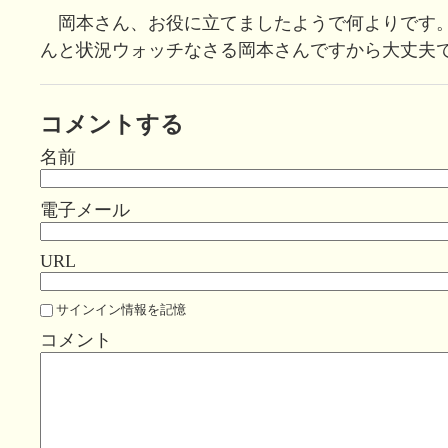
岡本さん、お役に立てましたようで何よりです
んと状況ウォッチなさる岡本さんですから大丈夫でし
コメントする
名前
電子メール
URL
サインイン情報を記憶
コメント