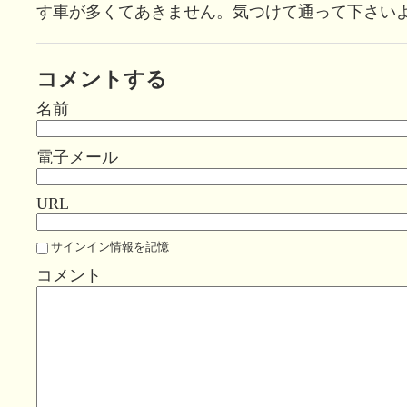
す車が多くてあきません。気つけて通って下さい
コメントする
名前
電子メール
URL
サインイン情報を記憶
コメント