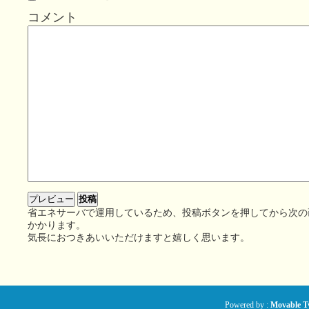
コメント
省エネサーバで運用しているため、投稿ボタンを押してから次の
かかります。
気長におつきあいいただけますと嬉しく思います。
Powered by :
Movable Ty