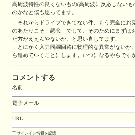
高周波特性の良くないもの(高周波に反応しないも
のかなと僕も思ってます。
それからドライブできてない件、もう完全にお
のあたりこそ「懸念」でして、そのためにまずは3-5
た方がええんやないか、と思い直してます。
とにかく入力同調回路に物理的な異常がないか
ら進めていくことにします。いつになるやらです
コメントする
名前
電子メール
URL
サインイン情報を記憶