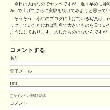
今日は大雨なのでヤンペですが、近々早めに帰
2mhで上げてさらに実験を続けてみようと思って
そうそう、小生のブログに上げている写真は、(
ックしていただければ別窓で大きいものを見てい
ようにしてあります。大したものはないんですが…ご
コメントする
名前
電子メール
URL
サインイン情報を記憶
コメント