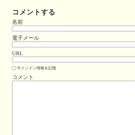
コメントする
名前
電子メール
URL
サインイン情報を記憶
コメント