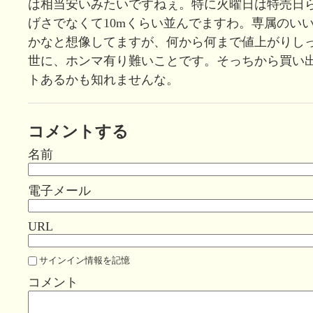
は相当安いみたいですねぇ。特に火曜日は特売日
げさでなくて10mくらい並んでますわ。専属のい
かなと想像してますが、何から何まで値上がりし
世に、ホンマ有り難いことです。そっちから買い
トあるかも知れませんな。
コメントする
名前
電子メール
URL
サインイン情報を記憶
コメント