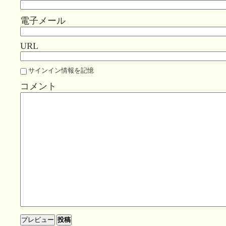
電子メール
URL
サインイン情報を記憶
コメント