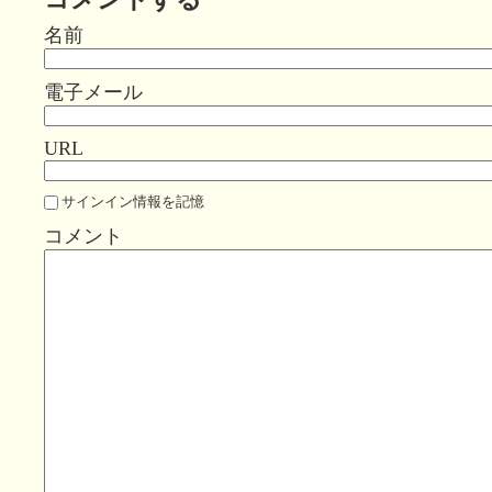
名前
電子メール
URL
サインイン情報を記憶
コメント