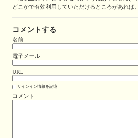
どこかで有効利用していただけるところがあれば、そち
コメントする
名前
電子メール
URL
サインイン情報を記憶
コメント