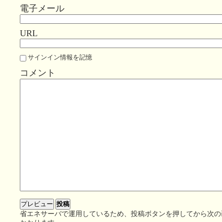
電子メール
URL
サインイン情報を記憶
コメント
省エネサーバで運用しているため、投稿ボタンを押してから次の