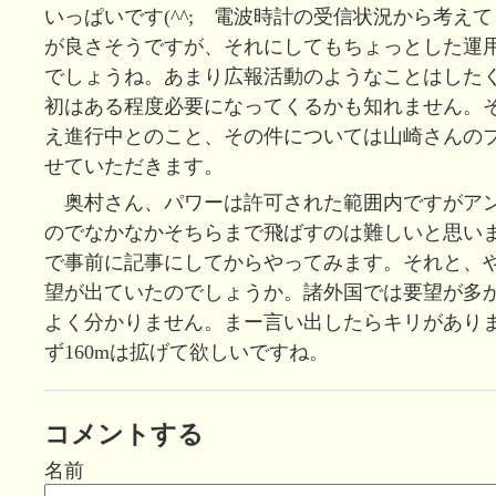
いっぱいです(^^; 電波時計の受信状況から考え
が良さそうですが、それにしてもちょっとした運
でしょうね。あまり広報活動のようなことはした
初はある程度必要になってくるかも知れません。
え進行中とのこと、その件については山崎さんの
せていただきます。
奥村さん、パワーは許可された範囲内ですがア
のでなかなかそちらまで飛ばすのは難しいと思い
で事前に記事にしてからやってみます。それと、
望が出ていたのでしょうか。諸外国では要望が多
よく分かりません。まー言い出したらキリがあり
ず160mは拡げて欲しいですね。
コメントする
名前