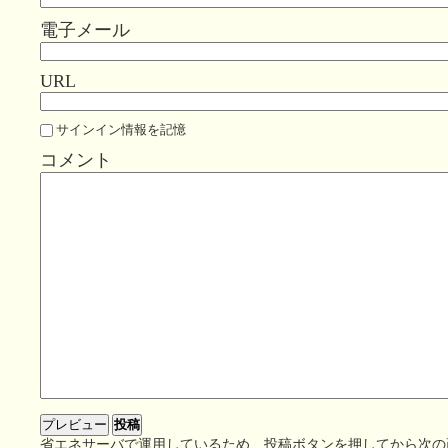
電子メール
URL
サインイン情報を記憶
コメント
省エネサーバで運用しているため、投稿ボタンを押してから次の